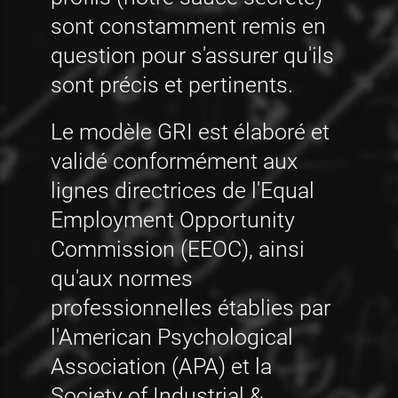
sont constamment remis en
question pour s'assurer qu'ils
sont précis et pertinents.
Le modèle GRI est élaboré et
validé conformément aux
lignes directrices de l'Equal
Employment Opportunity
Commission (EEOC), ainsi
qu'aux normes
professionnelles établies par
l'American Psychological
Association (APA) et la
Society of Industrial &