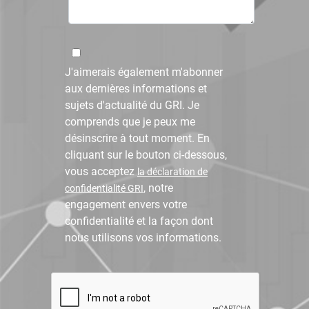
J'aimerais également m'abonner
aux dernières informations et
sujets d'actualité du GRI. Je
comprends que je peux me
désinscrire à tout moment. En
cliquant sur le bouton ci-dessous,
vous acceptez
la déclaration de
, notre
confidentialité GRI
engagement envers votre
confidentialité et la façon dont
nous utilisons vos informations.