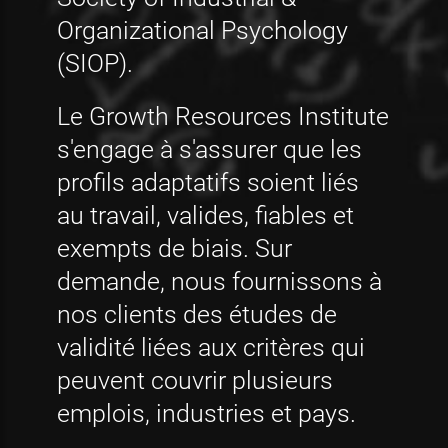
Organizational Psychology
(SIOP).
Le Growth Resources Institute
s'engage à s'assurer que les
profils adaptatifs soient liés
au travail, valides, fiables et
exempts de biais. Sur
demande, nous fournissons à
nos clients des études de
validité liées aux critères qui
peuvent couvrir plusieurs
emplois, industries et pays.