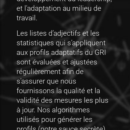
et l'adaptation au milieu de
travail.
Les listes d’adjectifs et les
statistiques qui s’appliquent
aux profils adaptatifs du GRI
sont évaluées et ajustées
régulièrement afin de
s'assurer que nous
fournissons la qualité et la
validité des mesures les plus
à jour. Nos algorithmes
utilisés pour générer les
profils (notre sauce secrète)