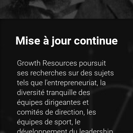
Mise à jour continue
Growth Resources poursuit
ses recherches sur des sujets
tels que l'entrepreneuriat, la
diversité tranquille des
équipes dirigeantes et
comités de direction, les
équipes de sport, le
développement du leadership,