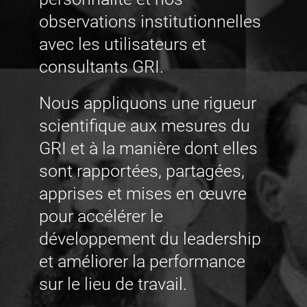
observations institutionnelles
avec les utilisateurs et
consultants GRI.
Nous appliquons une rigueur
scientifique aux mesures du
GRI et à la manière dont elles
sont rapportées, partagées,
apprises et mises en œuvre
pour accélérer le
développement du leadership
et améliorer la performance
sur le lieu de travail.