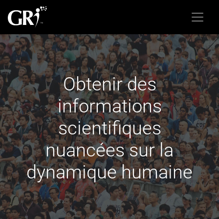
Obtenir des
informations
scientifiques
nuancées sur la
dynamique humaine