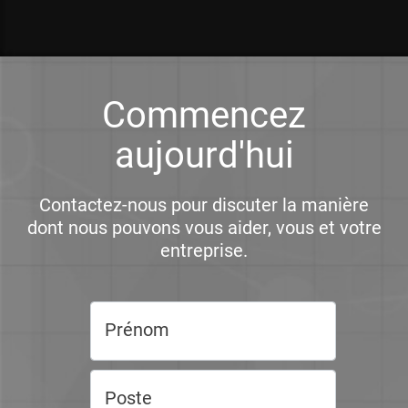
Commencez
aujourd'hui
Contactez-nous pour discuter la manière
dont nous pouvons vous aider, vous et votre
entreprise.