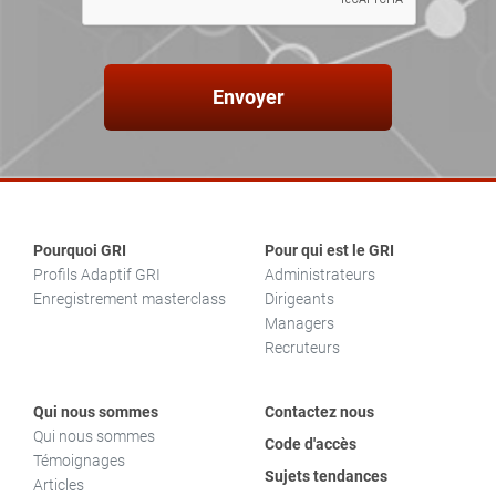
Envoyer
Pourquoi GRI
Pour qui est le GRI
Profils Adaptif GRI
Administrateurs
Enregistrement masterclass
Dirigeants
Managers
Recruteurs
Qui nous sommes
Contactez nous
Qui nous sommes
Code d'accès
Témoignages
Sujets tendances
Articles