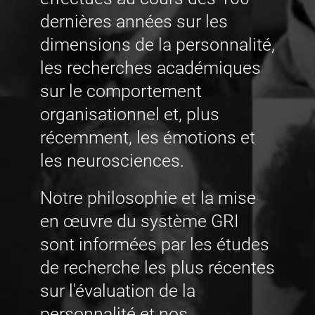
dernières années sur les
dimensions de la personnalité,
les recherches académiques
sur le comportement
organisationnel et, plus
récemment, les émotions et
les neurosciences.
Notre philosophie et la mise
en œuvre du système GRI
sont informées par les études
de recherche les plus récentes
sur l'évaluation de la
personnalité et nos