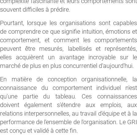
complexité fascinante et leurs comportements sont
souvent difficiles à prédire.
Pourtant, lorsque les organisations sont capables
de comprendre ce que signifie intuition, émotions et
comportement, et comment les comportements
peuvent être mesurés, labellisés et représentés,
elles acquièrent un avantage incroyable sur le
marché de plus en plus concurrentiel d'aujourd'hui.
En matière de conception organisationnelle, la
connaissance du comportement individuel n'est
qu'une partie du tableau. Ces connaissances
doivent également s'étendre aux emplois, aux
relations interpersonnelles, au travail d'équipe et à la
performance de l'ensemble de l'organisation. Le GRI
est conçu et validé à cette fin.