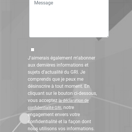
J'aimerais également m'abonner
aux dernières informations et
sujets d'actualité du GRI. Je
comprends que je peux me
désinscrire à tout moment. En
cliquant sur le bouton ci-dessous,
vous acceptez
la déclaration de
, notre
confidentialité GRI
engagement envers votre
confidentialité et la façon dont
nous utilisons vos informations.