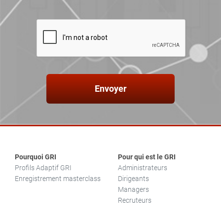
Envoyer
Pourquoi GRI
Pour qui est le GRI
Profils Adaptif GRI
Administrateurs
Enregistrement masterclass
Dirigeants
Managers
Recruteurs