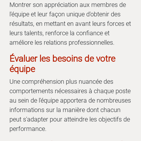
Montrer son appréciation aux membres de
l'équipe et leur façon unique d'obtenir des
résultats, en mettant en avant leurs forces et
leurs talents, renforce la confiance et
améliore les relations professionnelles.
Évaluer les besoins de votre
équipe
Une compréhension plus nuancée des
comportements nécessaires à chaque poste
au sein de l'équipe apportera de nombreuses
informations sur la manière dont chacun
peut s'adapter pour atteindre les objectifs de
performance.