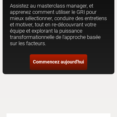
Assistez au masterclass manager, et
apprenez comment utiliser le GRI pour
mieux sélectionner, conduire des entretiens
et motiver, tout en re-découvrant votre
équipe et explorant la puissance
transformationnelle de l'approche basée
sur les facteurs.
Commencez aujourd'hui