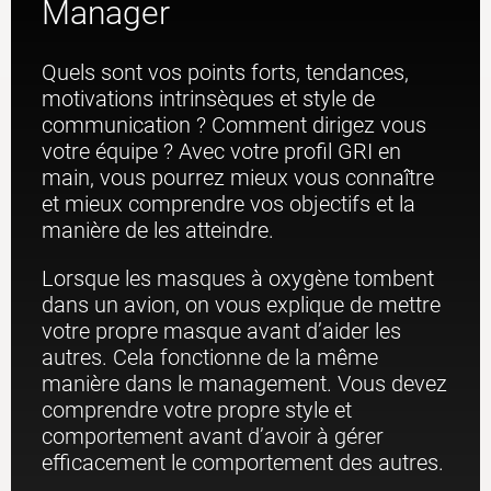
Manager
Quels sont vos points forts, tendances,
motivations intrinsèques et style de
communication ? Comment dirigez vous
votre équipe ? Avec votre profil GRI en
main, vous pourrez mieux vous connaître
et mieux comprendre vos objectifs et la
manière de les atteindre.
Lorsque les masques à oxygène tombent
dans un avion, on vous explique de mettre
votre propre masque avant d’aider les
autres. Cela fonctionne de la même
manière dans le management. Vous devez
comprendre votre propre style et
comportement avant d’avoir à gérer
efficacement le comportement des autres.