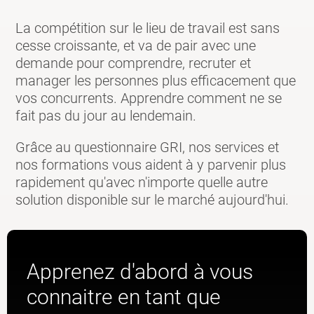
La compétition sur le lieu de travail est sans
cesse croissante, et va de pair avec une
demande pour comprendre, recruter et
manager les personnes plus efficacement que
vos concurrents. Apprendre comment ne se
fait pas du jour au lendemain.
Grâce au questionnaire GRI, nos services et
nos formations vous aident à y parvenir plus
rapidement qu'avec n'importe quelle autre
solution disponible sur le marché aujourd'hui.
Apprenez d'abord à vous
connaitre en tant que