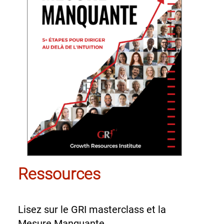
Ressources
Lisez sur le GRI masterclass et la
Mesure Manquante.