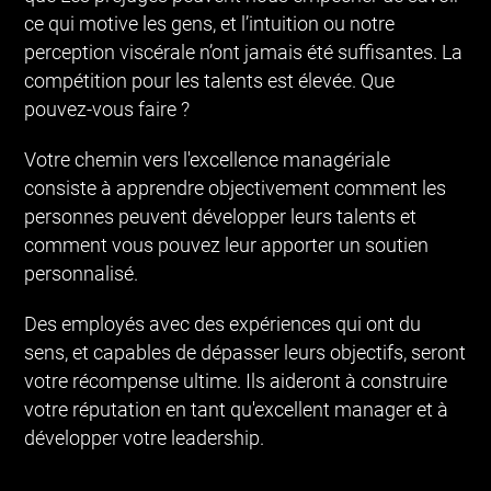
ce qui motive les gens, et l’intuition ou notre
perception viscérale n’ont jamais été suffisantes. La
compétition pour les talents est élevée. Que
pouvez-vous faire ?
Votre chemin vers l'excellence managériale
consiste à apprendre objectivement comment les
personnes peuvent développer leurs talents et
comment vous pouvez leur apporter un soutien
personnalisé.
Des employés avec des expériences qui ont du
sens, et capables de dépasser leurs objectifs, seront
votre récompense ultime. Ils aideront à construire
votre réputation en tant qu'excellent manager et à
développer votre leadership.