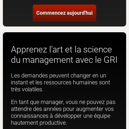
Commencez aujourd'hui
Apprenez l'art et la science
du management avec le GRI
Les demandes peuvent changer en un
instant et les ressources humaines sont
très volatiles.
En tant que manager, vous ne pouvez pas
attendre des années pour augmenter vos
connaissances à développer une équipe
hautement productive.