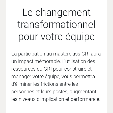
Le changement
transformationnel
pour votre équipe
La participation au masterclass GRI aura
un impact mémorable. L’utilisation des
ressources du GRI pour construire et
manager votre équipe, vous permettra
d’éliminer les frictions entre les
personnes et leurs postes, augmentant
les niveaux d'implication et performance.