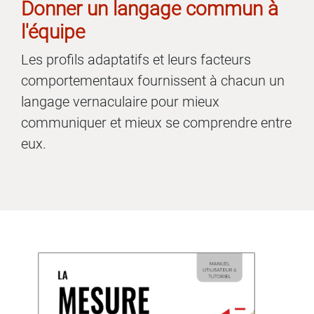
Donner un langage commun à
l'équipe
Les profils adaptatifs et leurs facteurs
comportementaux fournissent à chacun un
langage vernaculaire pour mieux
communiquer et mieux se comprendre entre
eux.