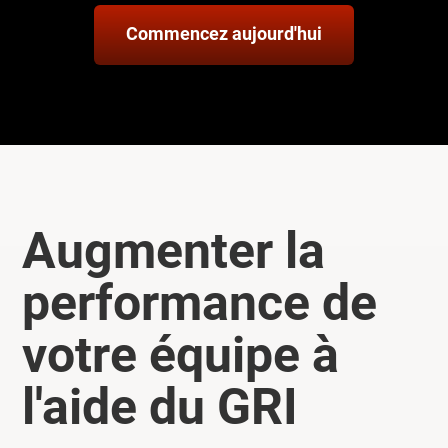
Commencez aujourd'hui
Augmenter la
performance de
votre équipe à
l'aide du GRI