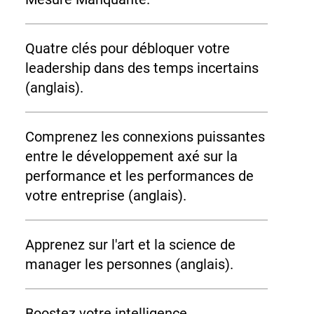
Quatre clés pour débloquer votre
leadership dans des temps incertains
(anglais).
Comprenez les connexions puissantes
entre le développement axé sur la
performance et les performances de
votre entreprise (anglais).
Apprenez sur l'art et la science de
manager les personnes (anglais).
Boostez votre intelligence