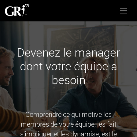
Devenez le manager
dont votre équipe a
besoin
Comprendre ce qui motive les
membres de votre équipe, les fait
s'impliquer et les dynamise, est le