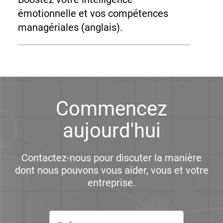
émotionnelle et vos compétences
managériales (anglais).
Commencez
aujourd'hui
Contactez-nous pour discuter la manière
dont nous pouvons vous aider, vous et votre
entreprise.