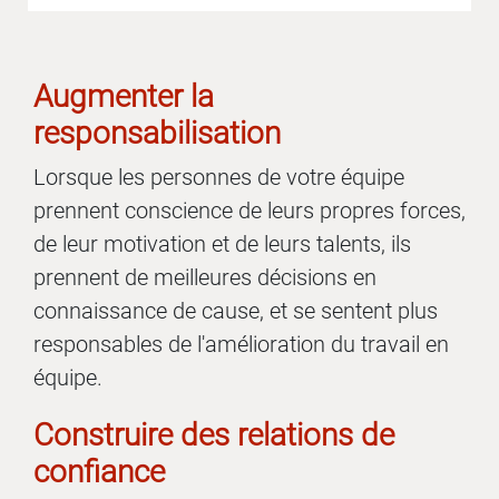
Augmenter la
responsabilisation
Lorsque les personnes de votre équipe
prennent conscience de leurs propres forces,
de leur motivation et de leurs talents, ils
prennent de meilleures décisions en
connaissance de cause, et se sentent plus
responsables de l'amélioration du travail en
équipe.
Construire des relations de
confiance