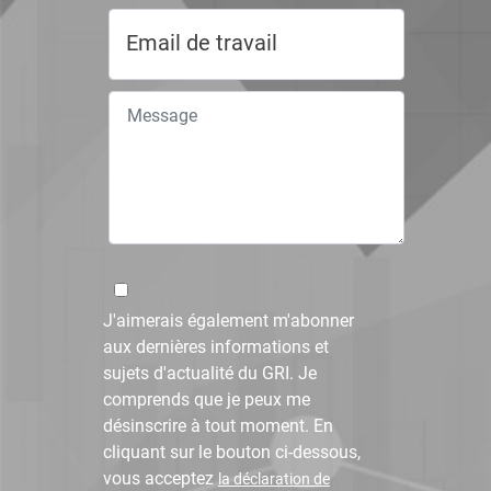
J'aimerais également m'abonner
aux dernières informations et
sujets d'actualité du GRI. Je
comprends que je peux me
désinscrire à tout moment. En
cliquant sur le bouton ci-dessous,
vous acceptez
la déclaration de