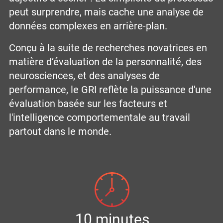
peut surprendre, mais cache une analyse de
données complexes en arrière-plan.
Conçu à la suite de recherches novatrices en
matière d’évaluation de la personnalité, des
neurosciences, et des analyses de
performance, le GRI reflète la puissance d'une
évaluation basée sur les facteurs et
l'intelligence comportementale au travail
partout dans le monde.
10 minutes