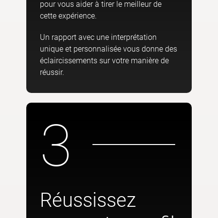
pour vous aider à tirer le meilleur de
cette expérience.
Un rapport avec une interprétation
unique et personnalisée vous donne des
éclaircissements sur votre manière de
réussir.
3
Réussissez