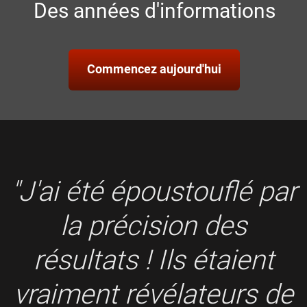
Des années d'informations
Commencez aujourd'hui
"J'ai été époustouflé par
la précision des
résultats ! Ils étaient
vraiment révélateurs de