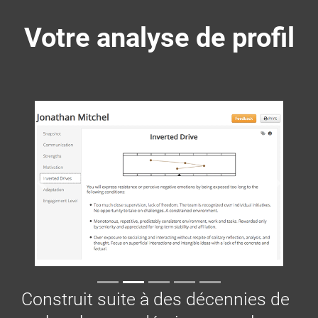
Votre analyse de profil
Précédent
Suivant
Construit suite à des décennies de