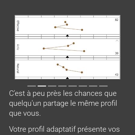
Précédent
Suivant
C'est à peu près les chances que
quelqu'un partage le même profil
que vous.
Votre profil adaptatif présente vos