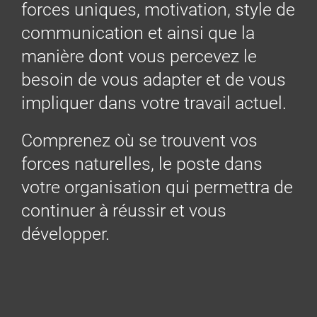
forces uniques, motivation, style de
communication et ainsi que la
manière dont vous percevez le
besoin de vous adapter et de vous
impliquer dans votre travail actuel.
Comprenez où se trouvent vos
forces naturelles, le poste dans
votre organisation qui permettra de
continuer à réussir et vous
développer.