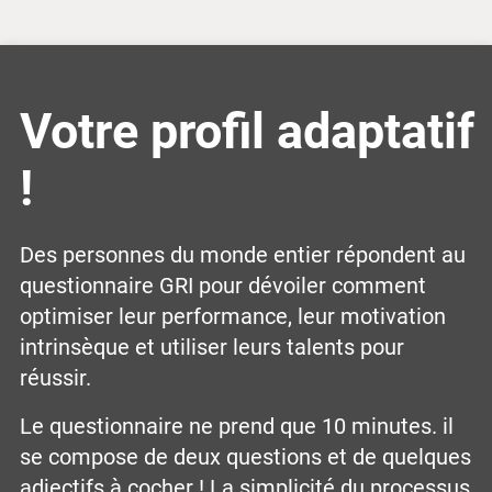
Votre profil adaptatif
!
Des personnes du monde entier répondent au
questionnaire GRI pour dévoiler comment
optimiser leur performance, leur motivation
intrinsèque et utiliser leurs talents pour
réussir.
Le questionnaire ne prend que 10 minutes. il
se compose de deux questions et de quelques
adjectifs à cocher ! La simplicité du processus