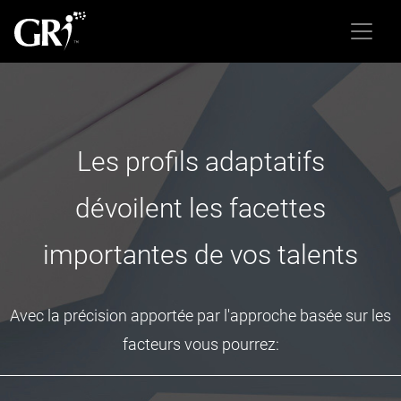
Les profils adaptatifs
dévoilent les facettes
importantes de vos talents
Avec la précision apportée par l'approche basée sur les
facteurs vous pourrez: