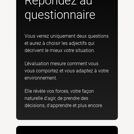
Répondez au
questionnaire
Vous verrez uniquement deux questions
et aurez à choisir les adjectifs qui
décrivent le mieux votre situation.
L'évaluation mesure comment vous
vous comportez et vous adaptez à votre
environnement.
Elle révèle vos forces, votre façon
naturelle d'agir, de prendre des
décisions, d'apprendre et plus encore.