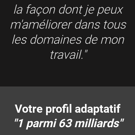
la façon dont je peux
m'améliorer dans tous
les domaines de mon
travail."
Votre profil adaptatif
"1 parmi 63 milliards"