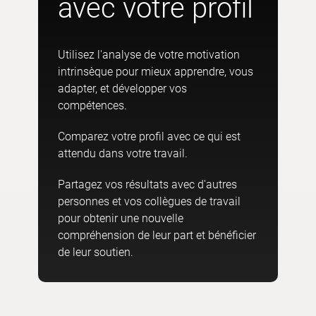
avec votre profil
Utilisez l'analyse de votre motivation
intrinsèque pour mieux apprendre, vous
adapter, et développer vos
compétences.
Comparez votre profil avec ce qui est
attendu dans votre travail.
Partagez vos résultats avec d'autres
personnes et vos collègues de travail
pour obtenir une nouvelle
compréhension de leur part et bénéficier
de leur soutien.