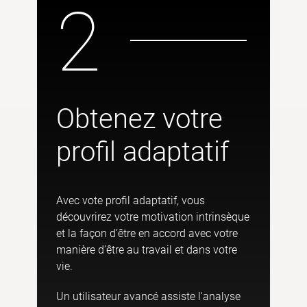
2
Obtenez votre
profil adaptatif
Avec vote profil adaptatif, vous
découvrirez votre motivation intrinsèque
et la façon d’être en accord avec votre
manière d’être au travail et dans votre
vie.
Un utilisateur avancé assiste l'analyse