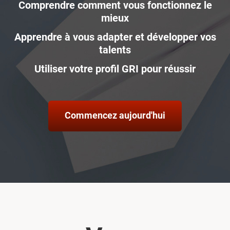
Comprendre comment vous fonctionnez le
mieux
Apprendre à vous adapter et développer vos
talents
Utiliser votre profil GRI pour réussir
Commencez aujourd'hui