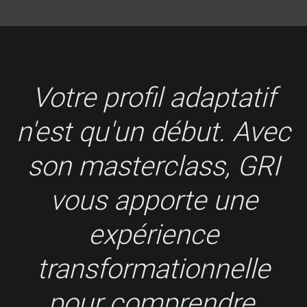
Votre profil adaptatif
n'est qu'un début. Avec
son masterclass, GRI
vous apporte une
expérience
transformationnelle
pour comprendre,