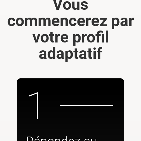
Vous
commencerez par
votre profil
adaptatif
1