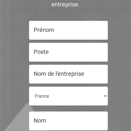
entreprise.