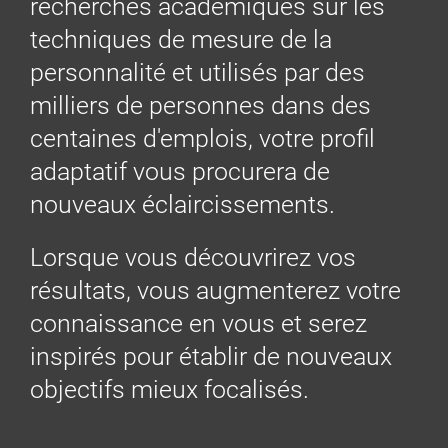
recherches académiques sur les
techniques de mesure de la
personnalité et utilisés par des
milliers de personnes dans des
centaines d'emplois, votre profil
adaptatif vous procurera de
nouveaux éclaircissements.
Lorsque vous découvrirez vos
résultats, vous augmenterez votre
connaissance en vous et serez
inspirés pour établir de nouveaux
objectifs mieux focalisés.