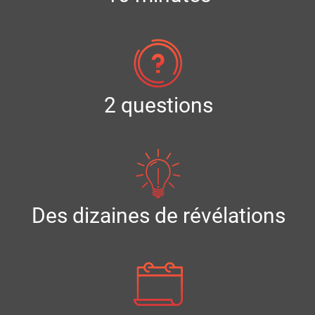
2 questions
Des dizaines de révélations