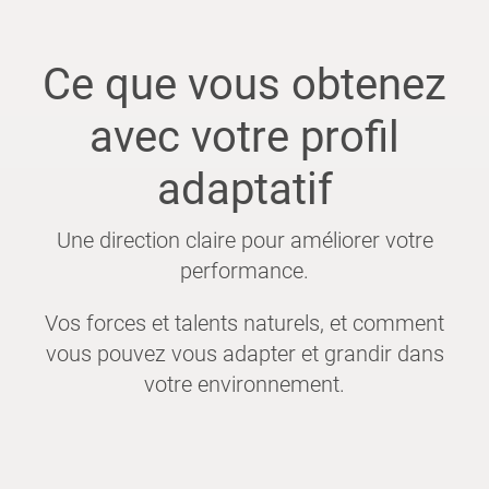
Ce que vous obtenez
avec votre profil
adaptatif
Une direction claire pour améliorer votre
performance.
Vos forces et talents naturels, et comment
vous pouvez vous adapter et grandir dans
votre environnement.