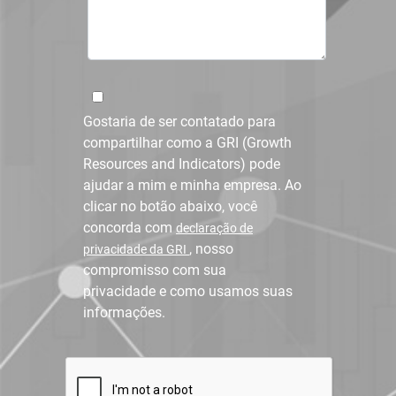
Gostaria de ser contatado para
compartilhar como a GRI (Growth
Resources and Indicators) pode
ajudar a mim e minha empresa. Ao
clicar no botão abaixo, você
concorda com
declaração de
, nosso
privacidade da GRI
compromisso com sua
privacidade e como usamos suas
informações.