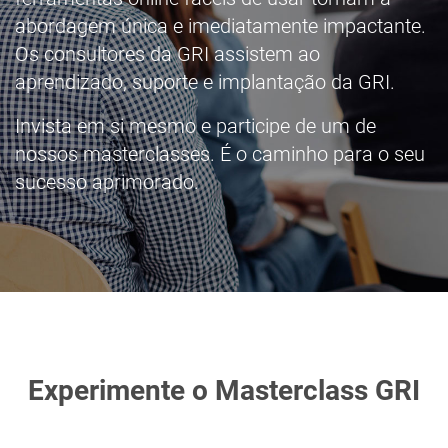
abordagem única e imediatamente impactante.
Os consultores da GRI assistem ao
aprendizado, suporte e implantação da GRI.
Invista em si mesmo e participe de um de
nossos masterclasses. É o caminho para o seu
sucesso aprimorado.
Experimente o Masterclass GRI