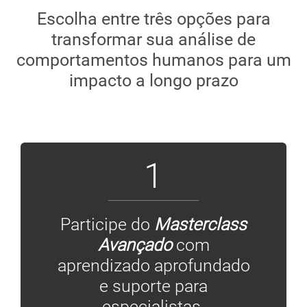
Escolha entre três opções para
transformar sua análise de
comportamentos humanos para um
impacto a longo prazo
1
Participe do
Masterclass
Avançado
com
aprendizado aprofundado
e suporte para
especialistas.