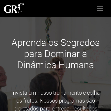
Aprenda os Segredos
para Dominar a
Dinâmica Humana
Invista em nosso treinamento e colha
os frutos. Nossos programas são
projetados para entregar resultados