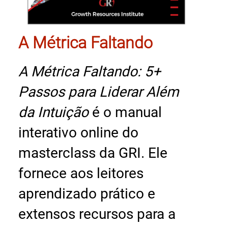
A Métrica Faltando
A Métrica Faltando: 5+
Passos para Liderar Além
da Intuição
é o manual
interativo online do
masterclass da GRI. Ele
fornece aos leitores
aprendizado prático e
extensos recursos para a