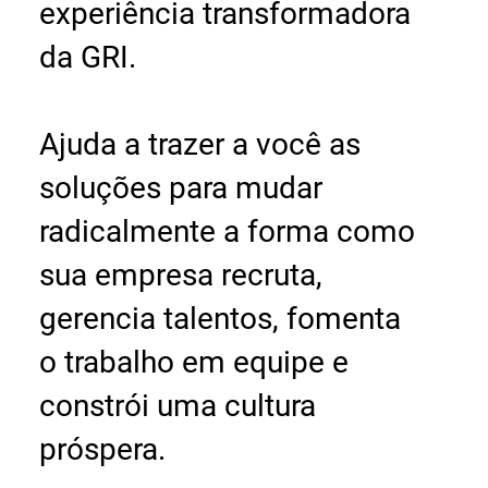
experiência transformadora
da GRI.
Ajuda a trazer a você as
soluções para mudar
radicalmente a forma como
sua empresa recruta,
gerencia talentos, fomenta
o trabalho em equipe e
constrói uma cultura
próspera.