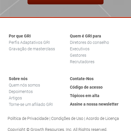
Por que GRI
Quem é GRI para
Perfis Adaptativos GRI
Diretores do conselho
Gravação de masterclass
Executivos
Gestores
Recrutadores
Sobre nós
Contate-Nos
Quem nós somos
Código de acesso
Depoimentos
Tópicos em alta
Artigos
Assine a nossa newsletter
Torne-se um afiliado GRI
Política de Privacidade
Condições de Uso
Acordo de Licença
Copyright © Growth Resources, Inc. All Rights reserved.