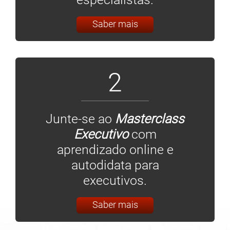
Saber mais
2
Junte-se ao
Masterclass
Executivo
com
aprendizado online e
autodidata para
executivos.
Saber mais