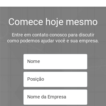
Comece hoje mesmo
Entre em contato conosco para discutir
como podemos ajudar você e sua empresa.