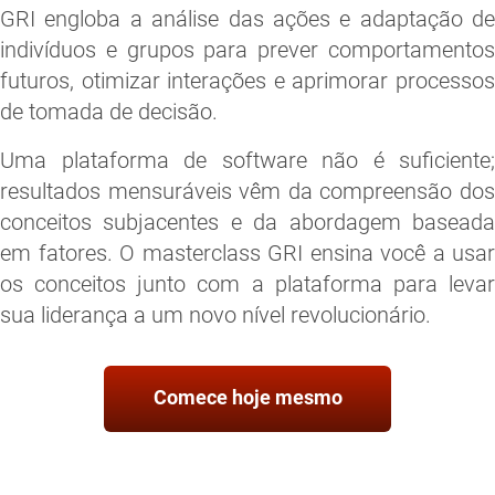
GRI engloba a análise das ações e adaptação de
indivíduos e grupos para prever comportamentos
futuros, otimizar interações e aprimorar processos
de tomada de decisão.
Uma plataforma de software não é suficiente;
resultados mensuráveis vêm da compreensão dos
conceitos subjacentes e da abordagem baseada
em fatores. O masterclass GRI ensina você a usar
os conceitos junto com a plataforma para levar
sua liderança a um novo nível revolucionário.
Comece hoje mesmo