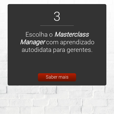
3
Escolha o
Masterclass
Manager
com aprendizado
autodidata para gerentes.
Saber mais