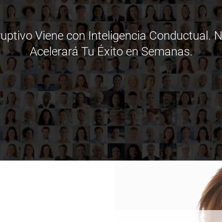
ruptivo Viene con Inteligencia Conductual. 
Acelerará Tu Éxito en Semanas.