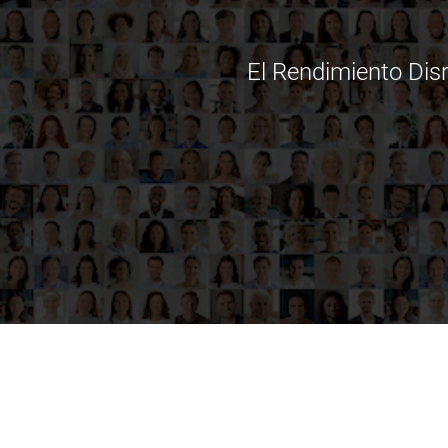
El Rendimiento Dis