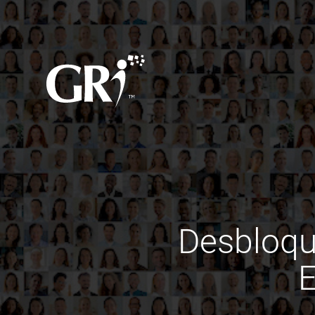
Desbloqu
E