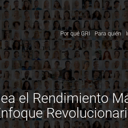
Por qué GRI
Para quién
ea el Rendimiento M
nfoque Revolucionar