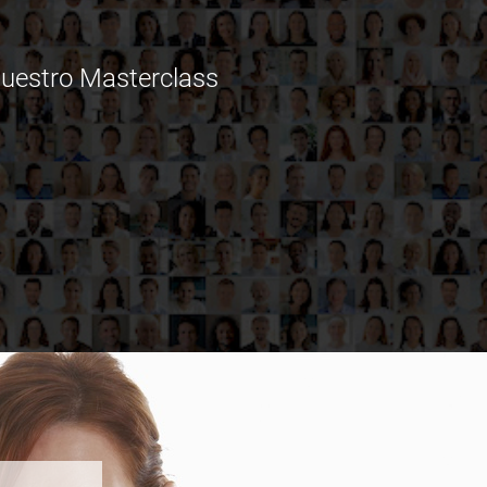
Nuestro Masterclass